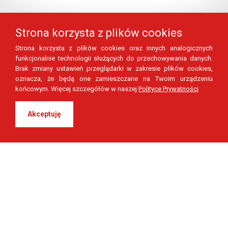
Strona korzysta z plików cookies
Strona korzysta z plików cookies oraz innych analogicznych
funkcjonalnie technologii służących do przechowywania danych.
Brak zmiany ustawień przeglądarki w zakresie plików cookies,
oznacza, że będą one zamieszczane na Twoim urządzeniu
końcowym. Więcej szczegółów w naszej
Polityce Prywatności
Akceptuję