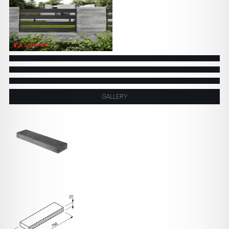
GALLERY