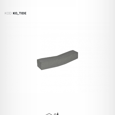
KOD:
KO_TIDE