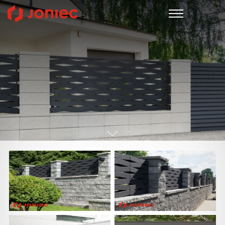
KOMBO®