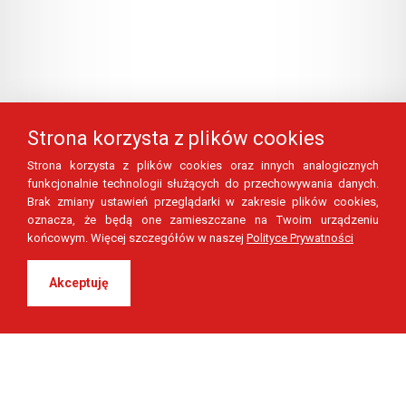
Strona korzysta z plików cookies
Strona korzysta z plików cookies oraz innych analogicznych
funkcjonalnie technologii służących do przechowywania danych.
Brak zmiany ustawień przeglądarki w zakresie plików cookies,
oznacza, że będą one zamieszczane na Twoim urządzeniu
końcowym. Więcej szczegółów w naszej
Polityce Prywatności
Akceptuję